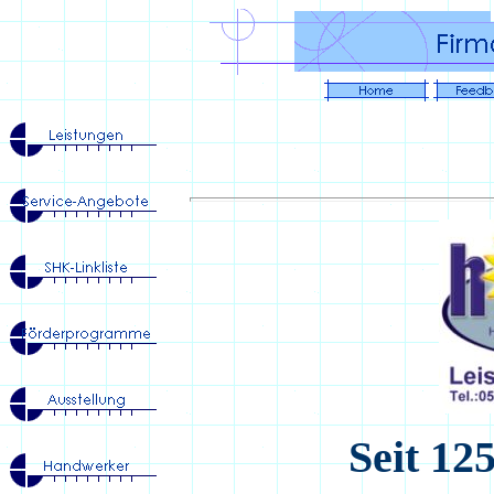
Seit 12