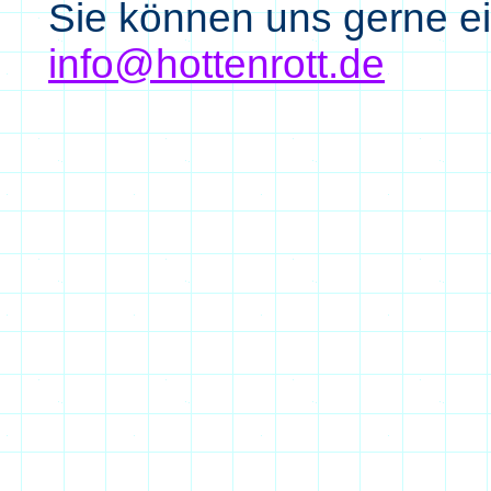
Sie können uns gerne e
info@hottenrott.de