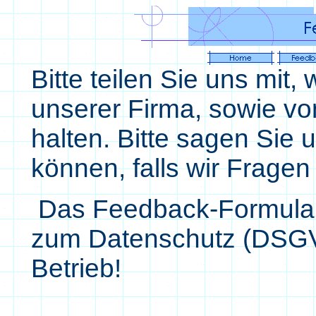
Bitte teilen Sie uns mit
unserer Firma, sowie v
halten. Bitte sagen Sie 
können, falls wir Fragen
Das Feedback-Formular
zum Datenschutz (DSGV
Betrieb!