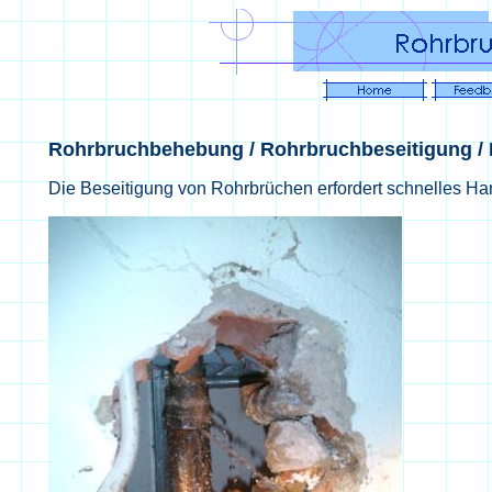
Rohrbruchbehebung / Rohrbruchbeseitigung /
Die Beseitigung von Rohrbrüchen erfordert schnelles Ha