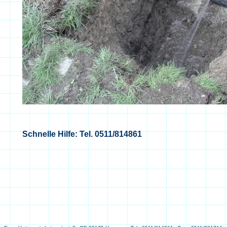
Schnelle Hilfe: Tel. 0511/814861