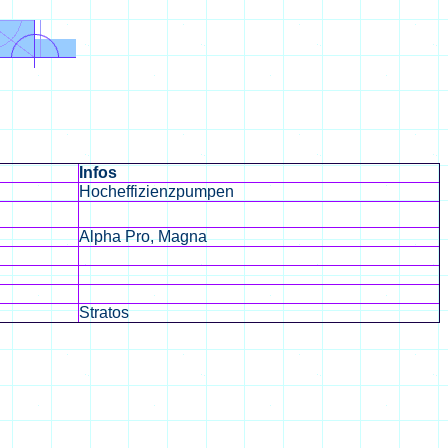
Infos
Hocheffizienzpumpen
Alpha Pro, Magna
Stratos