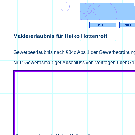
Maklererlaubnis für Heiko Hottenrott
Gewerbeerlaubnis nach §34c Abs.1 der Gewerbeordnun
Nr.1: Gewerbsmäßiger Abschluss von Verträgen über G