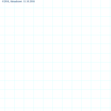
©2016, Aktualisiert: 11.10.2016