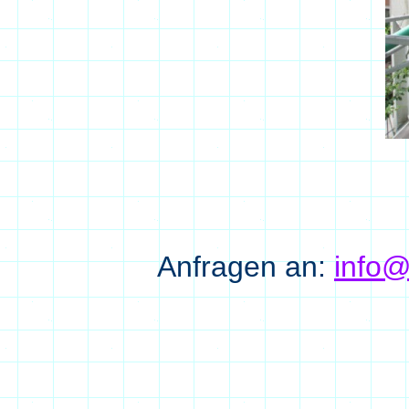
Anfragen an:
info@