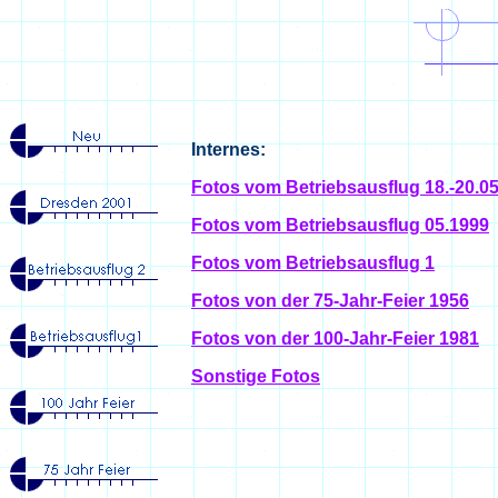
Internes:
Fotos vom Betriebsausflug 18.-20.0
Fotos vom Betriebsausflug 05.1999
Fotos vom Betriebsausflug 1
Fotos von der 75-Jahr-Feier 1956
Fotos von der 100-Jahr-Feier 1981
Sonstige Fotos