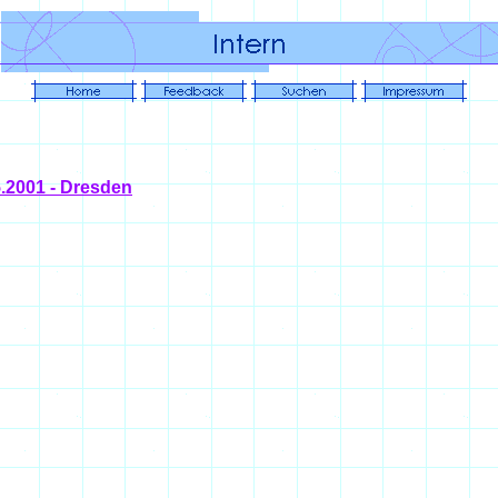
5.2001 - Dresden