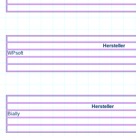
Hersteller
WPsoft
Hersteller
Bially