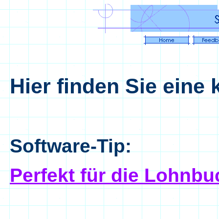
Hier finden Sie eine
Software-Tip:
Perfekt für die Lohnbu