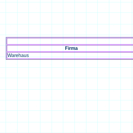
Firma
Warehaus