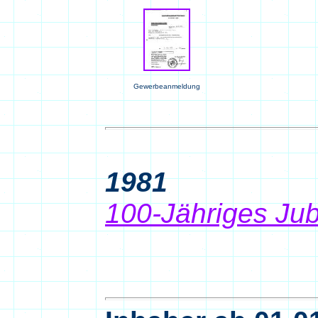
Gewerbeanmeldung
1981
100-Jähriges Jub