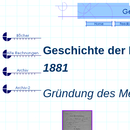
Geschichte der 
1881
Gründung des Mei