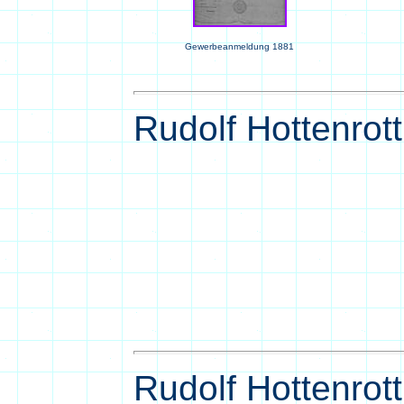
Gewerbeanmeldung 1881
Rudolf Hottenrott
Rudolf Hottenrott