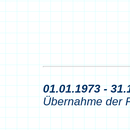
01.01.1973 - 31.
Übernahme der F