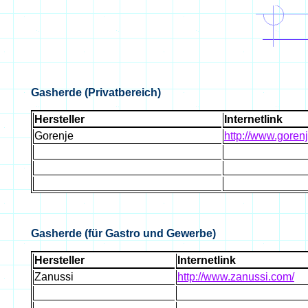
Gasherde (Privatbereich)
Hersteller
Internetlink
Gorenje
http://www.goren
Gasherde (für Gastro und Gewerbe)
Hersteller
Internetlink
Zanussi
http://www.zanussi.com/