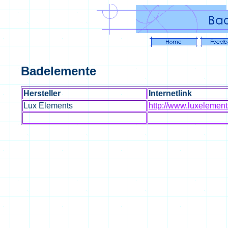
Badelemente
Hersteller
Internetlink
Lux Elements
http://www.luxelement