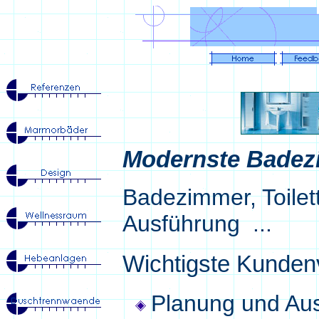
Modernste Badez
Badezimmer, Toilet
Ausführung ...
Wichtigste Kundenv
Planung und Aus