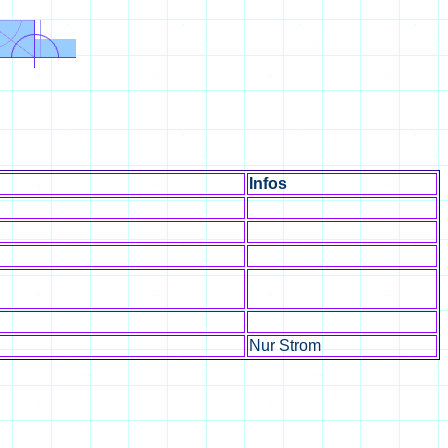
Infos
Nur Strom